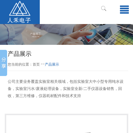
产品展示
>>
您当前的位置：
首页
产品展示
公司主要业务覆盖实验室相关领域，包括实验室大中小型专用纯水设
备，实验室污水/废液处理设备，实验室全新/二手仪器设备销售，回
收，第三方维修，仪器耗材配件和技术支持