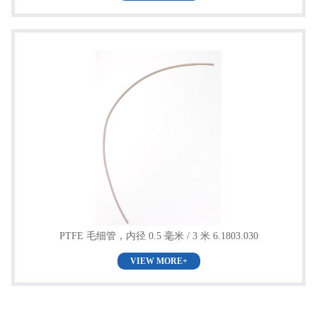
PTFE 毛细管，内径 0.5 毫米 / 3 米 6.1803.030
VIEW MORE+