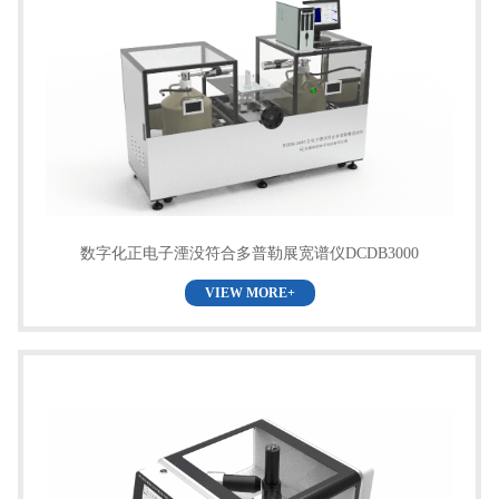
数字化正电子湮没符合多普勒展宽谱仪DCDB3000
VIEW MORE+