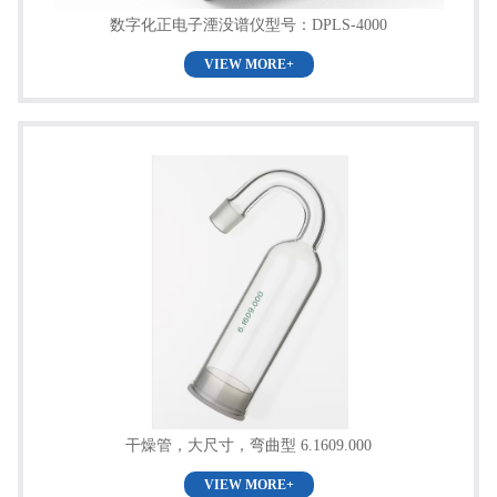
数字化正电子湮没谱仪型号：DPLS-4000
VIEW MORE+
干燥管，大尺寸，弯曲型 6.1609.000
VIEW MORE+