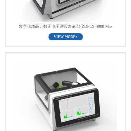
数字化超高计数正电子湮没寿命谱仪DPLS-4000 Max
VIEW MORE+